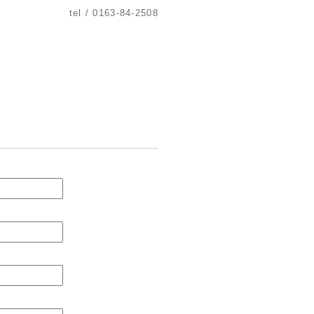
tel / 0163-84-2508