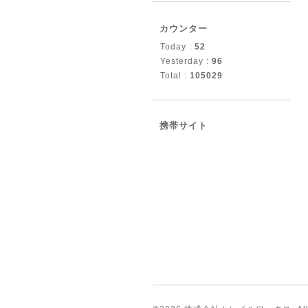
カウンター
Today :
52
Yesterday :
96
Total :
105029
携帯サイト