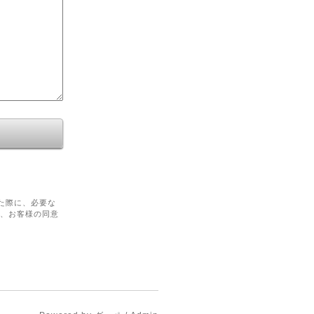
た際に、必要な
を、お客様の同意