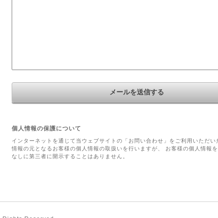
個人情報の保護について
インターネットを通じて当ウェブサイトの「お問い合わせ」をご利用いただい
情報の元となるお客様の個人情報の取扱いを行いますが、 お客様の個人情報
なしに第三者に開示することはありません。